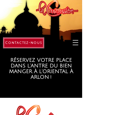
Contactez-nous
RÉSERVEZ VOTRE PLACE
DANS L’ANTRE DU BIEN
MANGER À L’ORIENTAL À
ARLON !