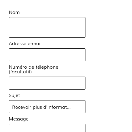
Nom
Adresse e-mail
Numéro de téléphone
(facultatif)
Sujet
Message