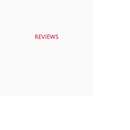
REVIEWS