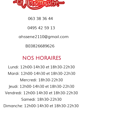
063 38 36 44
0495 42 59 13
ahssene2110@gmail.com
BE0826689626
NOS HORAIRES
Lundi: 12h00-14h30 et 18h30-22h30
Mardi: 12h00-14h30 et 18h30-22h30
Mercredi: 18h30-22h30
Jeudi: 12h00-14h30 et 18h30-22h30
Vendredi: 12h00-14h30 et 18h30-22h30
Samedi: 18h30-22h30
Dimanche: 12h00-14h30 et 18h30-22h30